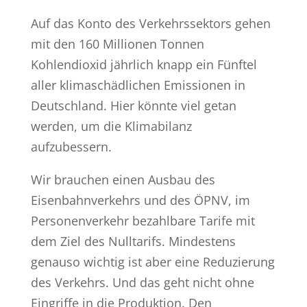
Auf das Konto des Verkehrssektors gehen
mit den 160 Millionen Tonnen
Kohlendioxid jährlich knapp ein Fünftel
aller klimaschädlichen Emissionen in
Deutschland. Hier könnte viel getan
werden, um die Klimabilanz
aufzubessern.
Wir brauchen einen Ausbau des
Eisenbahnverkehrs und des ÖPNV, im
Personenverkehr bezahlbare Tarife mit
dem Ziel des Nulltarifs. Mindestens
genauso wichtig ist aber eine Reduzierung
des Verkehrs. Und das geht nicht ohne
Eingriffe in die Produktion. Den