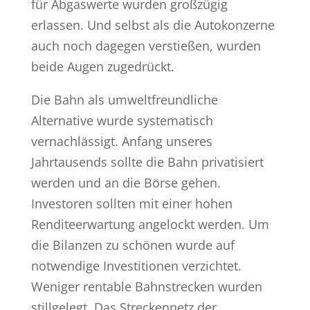
für Abgaswerte wurden großzügig
erlassen. Und selbst als die Autokonzerne
auch noch dagegen verstießen, wurden
beide Augen zugedrückt.
Die Bahn als umweltfreundliche
Alternative wurde systematisch
vernachlässigt. Anfang unseres
Jahrtausends sollte die Bahn privatisiert
werden und an die Börse gehen.
Investoren sollten mit einer hohen
Renditeerwartung angelockt werden. Um
die Bilanzen zu schönen wurde auf
notwendige Investitionen verzichtet.
Weniger rentable Bahnstrecken wurden
stillgelegt. Das Streckennetz der