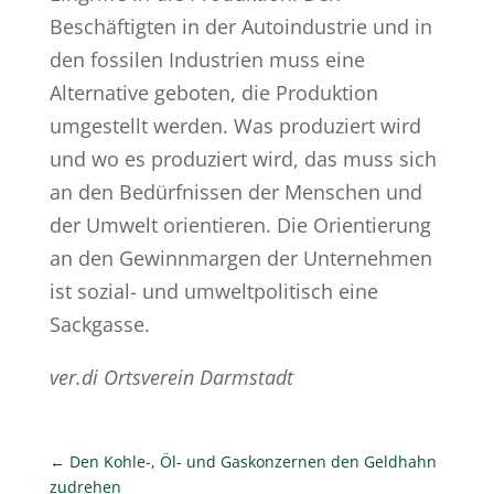
Beschäftigten in der Autoindustrie und in
den fossilen Industrien muss eine
Alternative geboten, die Produktion
umgestellt werden. Was produziert wird
und wo es produziert wird, das muss sich
an den Bedürfnissen der Menschen und
der Umwelt orientieren. Die Orientierung
an den Gewinnmargen der Unternehmen
ist sozial- und umweltpolitisch eine
Sackgasse.
ver.di Ortsverein Darmstadt
←
Den Kohle-, Öl- und Gaskonzernen den Geldhahn
zudrehen