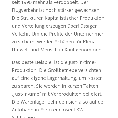
seit 1990 mehr als verdoppelt. Der
Flugverkehr ist noch stärker gewachsen.
Die Strukturen kapitalistischer Produktion
und Verteilung erzeugen überflüssigen
Verkehr. Um die Profite der Unternehmen
zu sichern, werden Schäden für Klima,
Umwelt und Mensch in Kauf genommen:
Das beste Beispiel ist die Just-in-time-
Produktion. Die Großbetriebe verzichten
auf eine eigene Lagerhaltung, um Kosten
zu sparen. Sie werden in kurzen Takten
„just-in-time“ mit Vorprodukten beliefert.
Die Warenlager befinden sich also auf der
Autobahn in Form endloser LKW-
Schlangen.