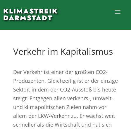
KLIMASTREIK
DARMSTADT
Verkehr im Kapitalismus
Der Verkehr ist einer der größten CO2-
Produzenten. Gleichzeitig ist er der einzige
Sektor, in dem der CO2-Ausstoß bis heute
steigt. Entgegen allen verkehrs-, umwelt-
und klimapolitischen Zielen nahm vor
allem der LKW-Verkehr zu. Er wächst weit
schneller als die Wirtschaft und hat sich