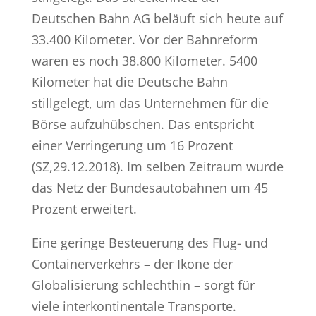
Deutschen Bahn AG beläuft sich heute auf
33.400 Kilometer. Vor der Bahnreform
waren es noch 38.800 Kilometer. 5400
Kilometer hat die Deutsche Bahn
stillgelegt, um das Unternehmen für die
Börse aufzuhübschen. Das entspricht
einer Verringerung um 16 Prozent
(SZ,29.12.2018). Im selben Zeitraum wurde
das Netz der Bundesautobahnen um 45
Prozent erweitert.
Eine geringe Besteuerung des Flug- und
Containerverkehrs – der Ikone der
Globalisierung schlechthin – sorgt für
viele interkontinentale Transporte.