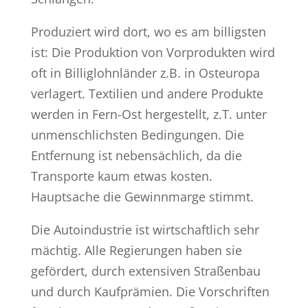
Produziert wird dort, wo es am billigsten
ist: Die Produktion von Vorprodukten wird
oft in Billiglohnländer z.B. in Osteuropa
verlagert. Textilien und andere Produkte
werden in Fern-Ost hergestellt, z.T. unter
unmenschlichsten Bedingungen. Die
Entfernung ist nebensächlich, da die
Transporte kaum etwas kosten.
Hauptsache die Gewinnmarge stimmt.
Die Autoindustrie ist wirtschaftlich sehr
mächtig. Alle Regierungen haben sie
gefördert, durch extensiven Straßenbau
und durch Kaufprämien. Die Vorschriften