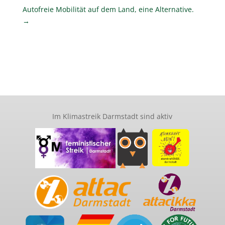
Autofreie Mobilität auf dem Land, eine Alternative.
→
Im Klimastreik Darmstadt sind aktiv